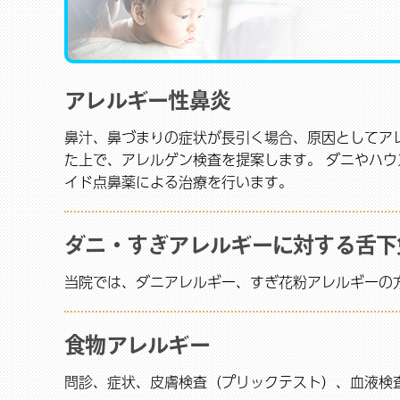
アレルギー性鼻炎
鼻汁、鼻づまりの症状が長引く場合、原因としてア
た上で、アレルゲン検査を提案します。 ダニやハ
イド点鼻薬による治療を行います。
ダニ・すぎアレルギーに対する舌下
当院では、ダニアレルギー、すぎ花粉アレルギーの
食物アレルギー
問診、症状、皮膚検査（プリックテスト）、血液検