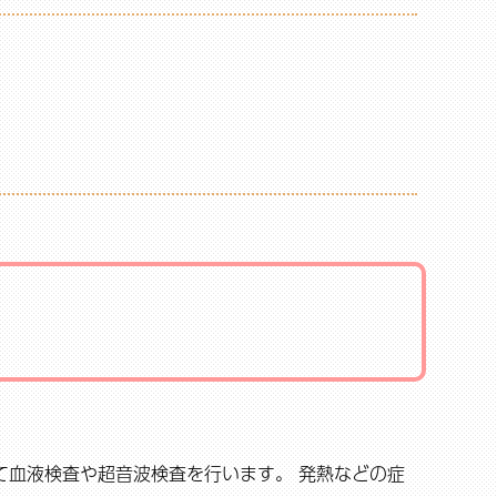
て血液検査や超音波検査を行います。 発熱などの症