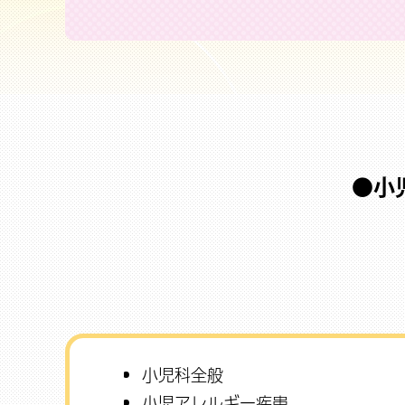
小
小児科全般
小児アレルギー疾患