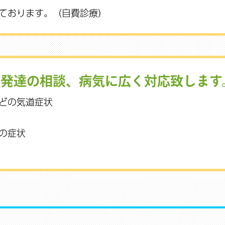
ております。（自費診療）
・発達の相談、病気に広く対応致します
どの気道症状
の症状