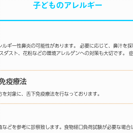
子どものアレルギー
レルギー性鼻炎の可能性があります。 必要に応じて、鼻汁を採
ウスダスト、花粉などの環境アレルゲンへの対策も大切です。 
免疫療法
方を対象に、舌下免疫療法を行なっております。
査などを参考に診察致します。食物経口負荷試験が必要な場合