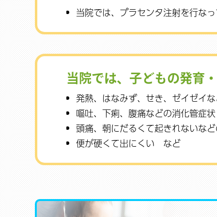
当院では、プラセンタ注射を行なっ
当院では、子どもの発育
発熱、はなみず、せき、ゼイゼイな
嘔吐、下痢、腹痛などの消化管症状
頭痛、朝にだるくて起きれないなど
便が硬くて出にくい など