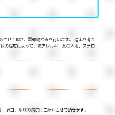
取させて頂き、顕微鏡検査を行います。 適応を考え
症状の程度によって、抗アレルギー薬の内服、ステロ
は、適宜、地域の病院にご紹介させて頂きます。