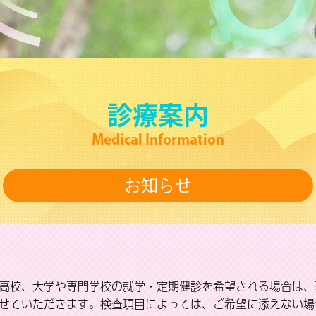
診療案内
Medical Information
お知らせ
高校、大学や専門学校の就学・定期健診を希望される場合は、
せていただきます。検査項目によっては、ご希望に添えない場