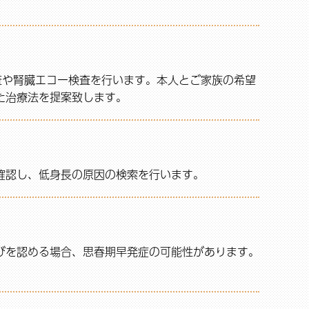
査や腎臓エコー検査を行います。本人とご家族の希望
た治療法を提案致します。
確認し、低身長の原因の検索を行います。
びを認める場合、思春期早発症の可能性があります。