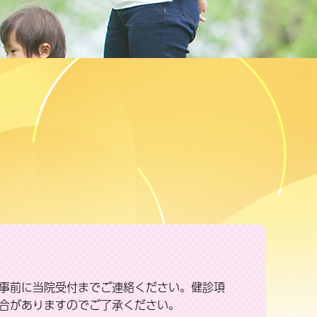
事前に当院受付までご連絡ください。健診項
合がありますのでご了承ください。