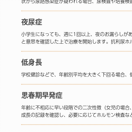
状から尿路感染症が疑われる場合、尿検査や培養検
夜尿症
小学生になっても、週に1回以上、夜のお漏らしが
と意思を確認した上で治療を開始します。抗利尿ホ
低身長
学校健診などで、年齢別平均を大きく下回る場合、
思春期早発症
年齢に不相応に早い段階での二次性徴（女児の場合
成長の記録を確認し、必要に応じてホルモン検査な