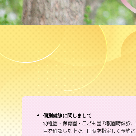
個別健診に関しまして
幼稚園・保育園・こども園の就園時健診、
目を確認した上で、日時を指定して予約さ