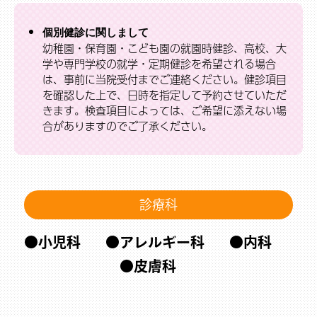
個別健診に関しまして
幼稚園・保育園・こども園の就園時健診、高校、大
学や専門学校の就学・定期健診を希望される場合
は、事前に当院受付までご連絡ください。健診項目
を確認した上で、日時を指定して予約させていただ
きます。検査項目によっては、ご希望に添えない場
合がありますのでご了承ください。
診療科
小児科
アレルギー科
内科
皮膚科