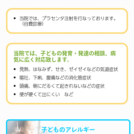
当院では、プラセンタ注射を行なっております。
（自費診療）
当院では、子どもの発育・発達の相談、病
気に広く対応致します。
発熱、はなみず、せき、ゼイゼイなどの気道症状
嘔吐、下痢、腹痛などの消化管症状
頭痛、朝にだるくて起きれないなどの症状
便が硬くて出にくい など
子どものアレルギー