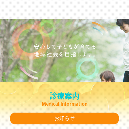
診療案内
Medical Information
お知らせ