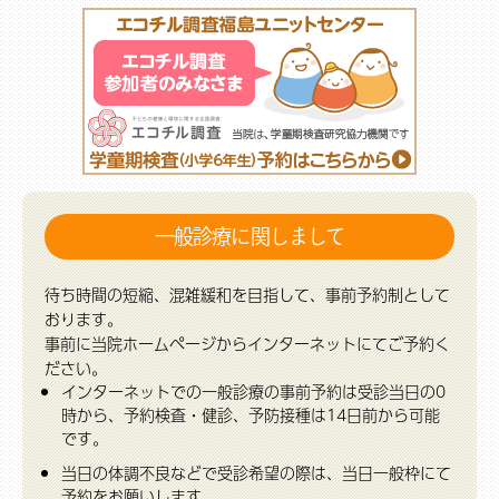
一般診療に関しまして
待ち時間の短縮、混雑緩和を目指して、事前予約制として
おります。
事前に当院ホームページからインターネットにてご予約く
ださい。
インターネットでの一般診療の事前予約は受診当日の0
時から、予約検査・健診、予防接種は14日前から可能
です。
当日の体調不良などで受診希望の際は、当日一般枠にて
予約をお願いします。