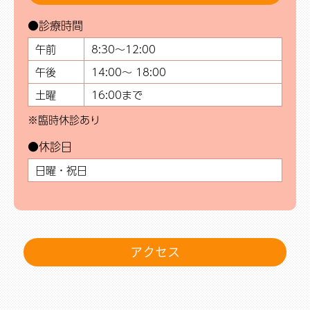
●診療時間
午前
8:30～12:00
午後
14:00～ 18:00
土曜
16:00まで
※臨時休診あり
●休診日
日曜・祝日
アクセス