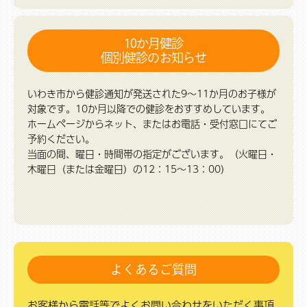
10か月健診
個別健診のお知らせ
いわき市から健診通知が発送された9～11か月のお子様が
対象です。10か月以降での健診をおすすめしています。
ホームページからネット、またはお電話・受付窓口にてご
予約ください。
当面の間、曜日・時間帯の指定がございます。（火曜日・
木曜日（または金曜日）の12：15～13：00）
よくあるご質問
お客様から電話等でよくお問い合わせをいただく事項