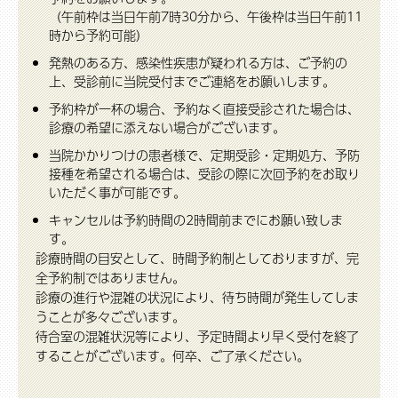
（午前枠は当日午前7時30分から、午後枠は当日午前11
時から予約可能）
発熱のある方、感染性疾患が疑われる方は、ご予約の
上、受診前に当院受付までご連絡をお願いします。
予約枠が一杯の場合、予約なく直接受診された場合は、
診療の希望に添えない場合がございます。
当院かかりつけの患者様で、定期受診・定期処方、予防
接種を希望される場合は、受診の際に次回予約をお取り
いただく事が可能です。
キャンセルは予約時間の2時間前までにお願い致しま
す。
診療時間の目安として、時間予約制としておりますが、完
全予約制ではありません。
診療の進行や混雑の状況により、待ち時間が発生してしま
うことが多々ございます。
待合室の混雑状況等により、予定時間より早く受付を終了
することがございます。何卒、ご了承ください。