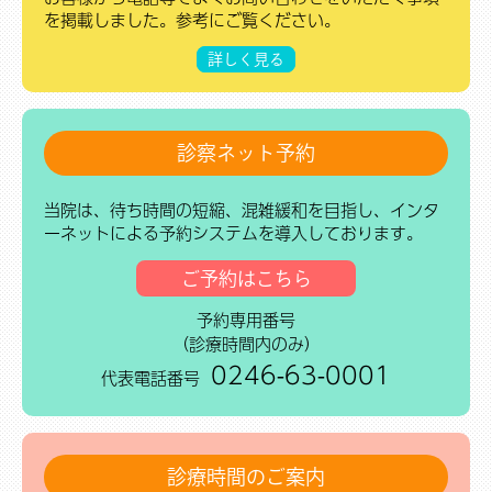
を掲載しました。参考にご覧ください。
詳しく見る
診察ネット予約
当院は、待ち時間の短縮、混雑緩和を目指し、インタ
ーネットによる予約システムを導入しております。
ご予約はこちら
予約専用番号
（診療時間内のみ）
0246-63-0001
代表電話番号
診療時間のご案内