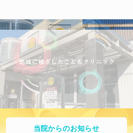
当院からのお知らせ